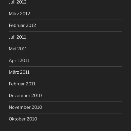
Juli 2012
März 2012
Februar 2012
Juli 2011
Mai 2011
April 2011
März 2011
Februar 2011
Dezember 2010
November 2010
Oktober 2010