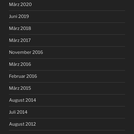
März 2020
Juni 2019
März 2018
März 2017
November 2016
März 2016
Februar 2016
März 2015
August 2014
Juli 2014
August 2012