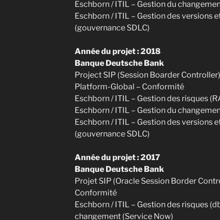
Eschborn / ITIL – Gestion du changemen
Eschborn / ITIL – Gestion des versions 
(gouvernance SDLC)
Année du projet : 2018
Banque Deutsche Bank
Project SIP (Session Boarder Controller
Platform-Global – Conformité
Eschborn / ITIL – Gestion des risques (
Eschborn / ITIL – Gestion du changemen
Eschborn / ITIL – Gestion des versions 
(gouvernance SDLC)
Année du projet : 2017
Banque Deutsche Bank
Projet SIP (Oracle Session Border Contr
Conformité
Eschborn / ITIL – Gestion des risques (
changement (Service Now)