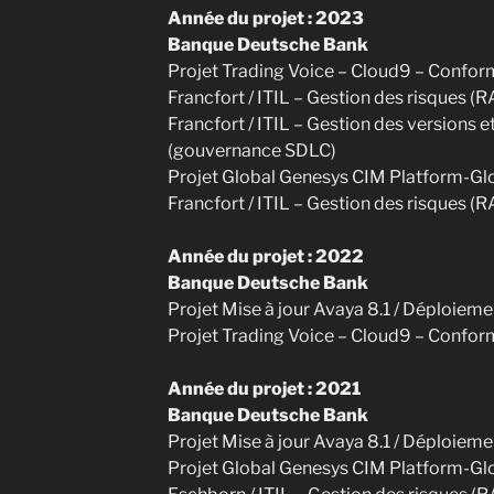
Année du projet : 2023
Banque Deutsche Bank
Projet Trading Voice – Cloud9 – Confor
Francfort / ITIL – Gestion des risques (
Francfort / ITIL – Gestion des versions 
(gouvernance SDLC)
Projet Global Genesys CIM Platform-Gl
Francfort / ITIL – Gestion des risques (
Année du projet : 2022
Banque Deutsche Bank
Projet Mise à jour Avaya 8.1 / Déploiemen
Projet Trading Voice – Cloud9 – Confor
Année du projet : 2021
Banque Deutsche Bank
Projet Mise à jour Avaya 8.1 / Déploiemen
Projet Global Genesys CIM Platform-Gl