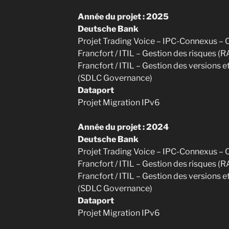
Année du projet : 2025
Deutsche Bank
Projet Trading Voice – IPC-Connexus – 
Francfort / ITIL – Gestion des risques (
Francfort / ITIL – Gestion des versions 
(SDLC Governance)
Dataport
Projet Migration IPv6
Année du projet : 2024
Deutsche Bank
Projet Trading Voice – IPC-Connexus – 
Francfort / ITIL – Gestion des risques (
Francfort / ITIL – Gestion des versions 
(SDLC Governance)
Dataport
Projet Migration IPv6