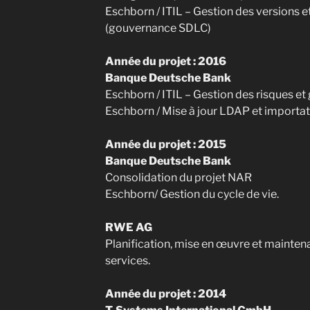
Eschborn / ITIL – Gestion des versions 
(gouvernance SDLC)
Année du projet : 2016
Banque Deutsche Bank
Eschborn / ITIL – Gestion des risques e
Eschborn / Mise à jour LDAP et importa
Année du projet : 2015
Banque Deutsche Bank
Consolidation du projet NAR
Eschborn/ Gestion du cycle de vie.
RWE AG
Planification, mise en œuvre et mainten
services.
Année du projet : 2014